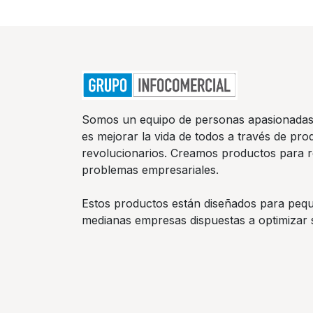
Somos un equipo de personas apasionadas
es mejorar la vida de todos a través de pro
revolucionarios. Creamos productos para r
problemas empresariales.
Estos productos están diseñados para peq
medianas empresas dispuestas a optimizar 