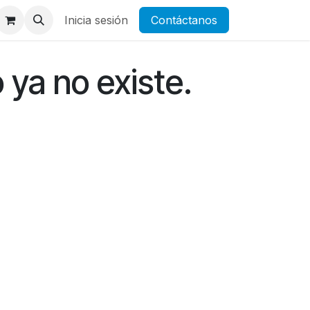
Inicia sesión
Contáctanos
 ya no existe.