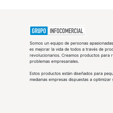
Somos un equipo de personas apasionadas
es mejorar la vida de todos a través de pro
revolucionarios. Creamos productos para r
problemas empresariales.
Estos productos están diseñados para peq
medianas empresas dispuestas a optimizar 