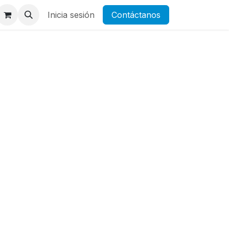
Inicia sesión
Contáctanos